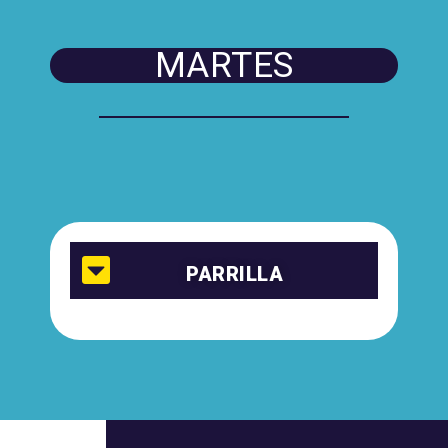
MARTES
PARRILLA