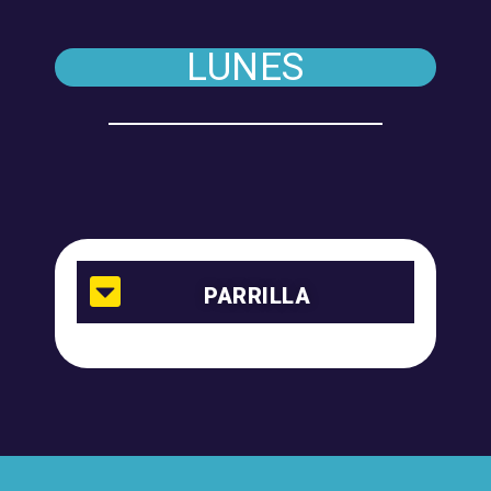
LUNES
PARRILLA