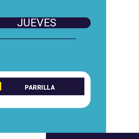
JUEVES
PARRILLA