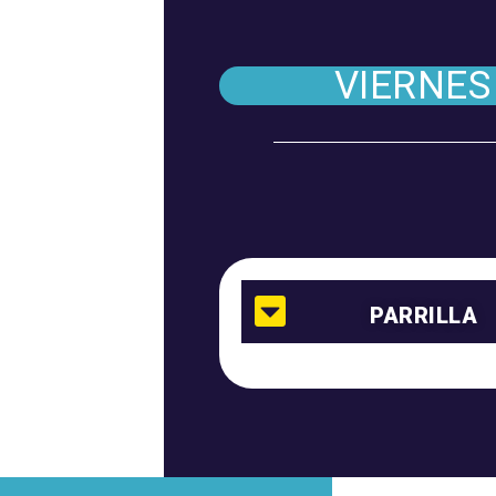
VIERNES
PARRILLA