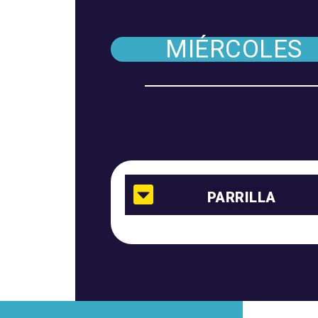
MIÉRCOLES
PARRILLA